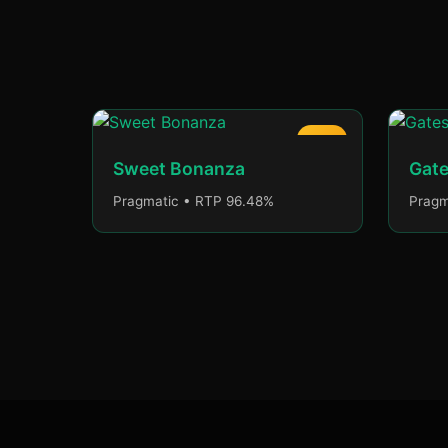
HOT
Sweet Bonanza
Gate
Pragmatic • RTP 96.48%
Pragm