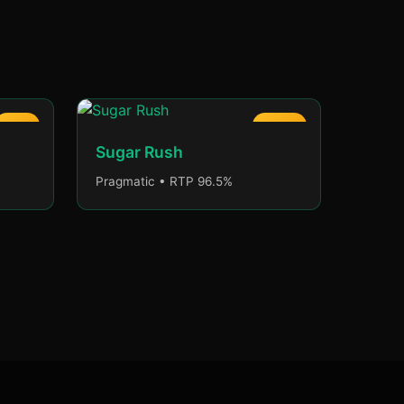
HOT
NOVO
Sugar Rush
Pragmatic • RTP 96.5%