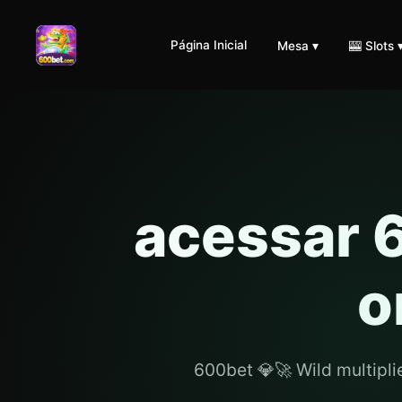
Página Inicial
Mesa ▾
🎰 Slots 
acessar 
o
600bet 💎🚀 Wild multipl