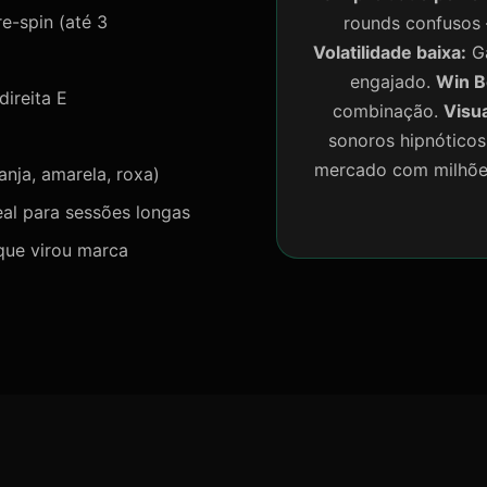
e-spin (até 3
rounds confusos 
Volatilidade baixa:
Ga
engajado.
Win B
ireita E
combinação.
Visu
sonoros hipnóticos
mercado com milhões
anja, amarela, roxa)
al para sessões longas
que virou marca