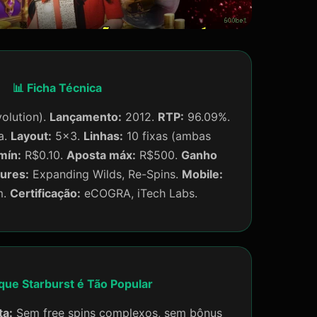
📊 Ficha Técnica
olution).
Lançamento:
2012.
RTP:
96.09%.
a.
Layout:
5x3.
Linhas:
10 fixas (ambas
mín:
R$0.10.
Aposta máx:
R$500.
Ganho
ures:
Expanding Wilds, Re-Spins.
Mobile:
m.
Certificação:
eCOGRA, iTech Labs.
que Starburst é Tão Popular
ta:
Sem free spins complexos, sem bônus