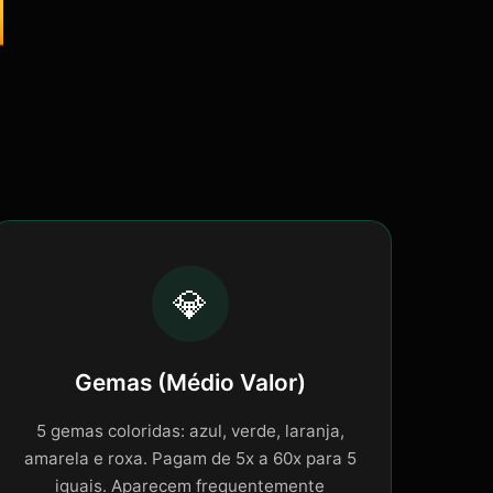
💎
Gemas (Médio Valor)
5 gemas coloridas: azul, verde, laranja,
amarela e roxa. Pagam de 5x a 60x para 5
iguais. Aparecem frequentemente