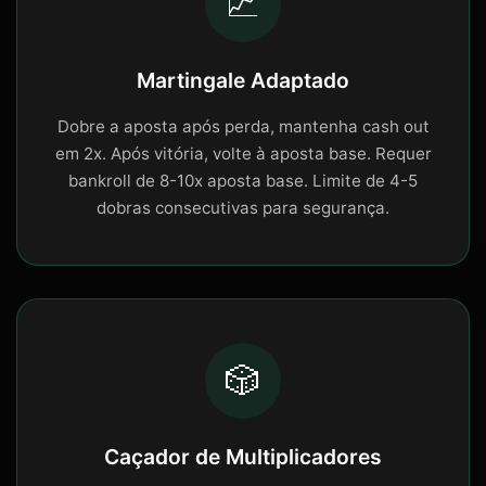
📈
Martingale Adaptado
Dobre a aposta após perda, mantenha cash out
em 2x. Após vitória, volte à aposta base. Requer
bankroll de 8-10x aposta base. Limite de 4-5
dobras consecutivas para segurança.
🎲
Caçador de Multiplicadores