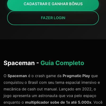
CADASTRAR E GANHAR BÔNUS
FAZER LOGIN
Spaceman -
Guia Completo
O
Spaceman
é o crash game da
Pragmatic Play
que
conquistou o Brasil com seu tema espacial imersivo e
mecânica de cash out manual. Lançado em 2022, o
jogo apresenta um astronauta que voa pelo espaço
enquanto o
multiplicador sobe de 1x até 5.000x
. Você