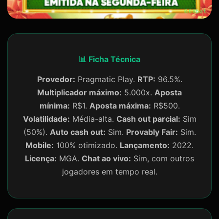
📊 Ficha Técnica
Provedor:
Pragmatic Play.
RTP:
96.5%.
Multiplicador máximo:
5.000x.
Aposta
mínima:
R$1.
Aposta máxima:
R$500.
Volatilidade:
Média-alta.
Cash out parcial:
Sim
(50%).
Auto cash out:
Sim.
Provably Fair:
Sim.
Mobile:
100% otimizado.
Lançamento:
2022.
Licença:
MGA.
Chat ao vivo:
Sim, com outros
jogadores em tempo real.