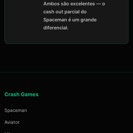
Ambos são excelentes — o
cash out parcial do
Spaceman é um grande
diferencial.
Crash Games
Spaceman
Aviator