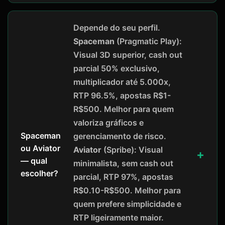
Depende do seu perfil.
Spaceman
(Pragmatic Play):
Visual 3D superior, cash out
parcial 50% exclusivo,
multiplicador até 5.000x,
RTP 96.5%, apostas R$1-
R$500. Melhor para quem
valoriza gráficos e
Spaceman
gerenciamento de risco.
ou Aviator
Aviator
(Spribe): Visual
— qual
minimalista, sem cash out
escolher?
parcial, RTP 97%, apostas
R$0.10-R$500. Melhor para
quem prefere simplicidade e
RTP ligeiramente maior.