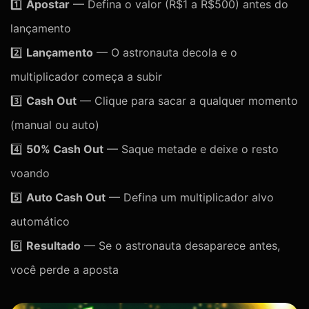
1️⃣
Apostar
— Defina o valor (R$1 a R$500) antes do
lançamento
2️⃣
Lançamento
— O astronauta decola e o
multiplicador começa a subir
3️⃣
Cash Out
— Clique para sacar a qualquer momento
(manual ou auto)
4️⃣
50% Cash Out
— Saque metade e deixe o resto
voando
5️⃣
Auto Cash Out
— Defina um multiplicador alvo
automático
6️⃣
Resultado
— Se o astronauta desaparece antes,
você perde a aposta