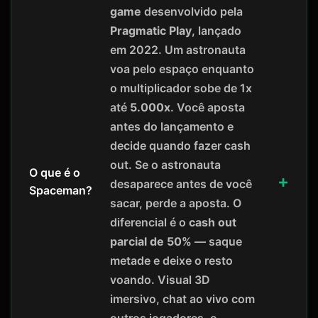
game
desenvolvido pela
Pragmatic Play
, lançado
em 2022. Um astronauta
voa pelo espaço enquanto
o multiplicador sobe de 1x
até
5.000x
. Você aposta
antes do lançamento e
decide quando fazer cash
out. Se o astronauta
O que é o
desaparece antes de você
Spaceman?
sacar, perde a aposta. O
diferencial é o
cash out
parcial de 50%
— saque
metade e deixe o resto
voando. Visual 3D
imersivo, chat ao vivo com
outros jogadores, e