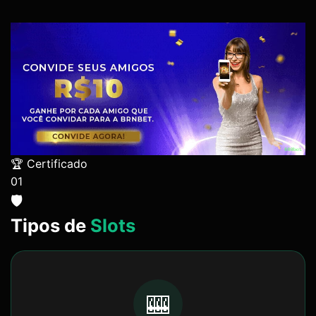
🏆 Certificado
01
🛡️
Tipos de
Slots
🎰