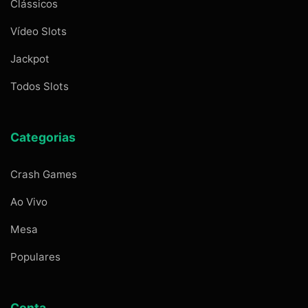
Clássicos
Vídeo Slots
Jackpot
Todos Slots
Categorias
Crash Games
Ao Vivo
Mesa
Populares
Conta