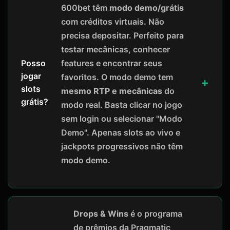
600bet têm
modo demo/grátis
com créditos virtuais. Não
precisa depositar. Perfeito para
testar mecânicas, conhecer
Posso
features e encontrar seus
jogar
favoritos. O modo demo tem
slots
mesmo RTP e mecânicas
do
grátis?
modo real. Basta clicar no jogo
sem login ou selecionar "Modo
Demo". Apenas slots ao vivo e
jackpots progressivos não têm
modo demo.
Drops & Wins
é o programa
de prêmios da Pragmatic