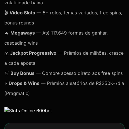
volatilidade baixa
🎬
Vídeo Slots
— 5+ rolos, temas variados, free spins,
bônus rounds
🔥
Megaways
— Até 117.649 formas de ganhar,
cascading wins
💰
Jackpot Progressivo
— Prêmios de milhões, cresce
a cada aposta
🛒
Buy Bonus
— Compre acesso direto aos free spins
⚡
Drops & Wins
— Prêmios aleatórios de R$250K+/dia
(Pragmatic)