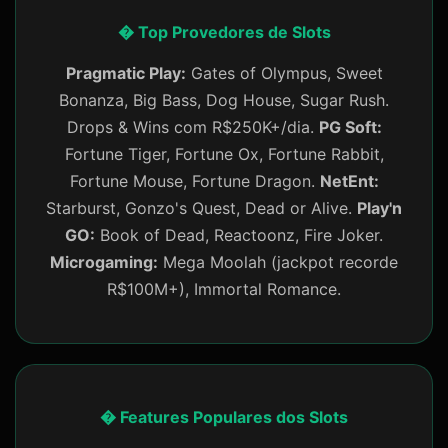
� Top Provedores de Slots
Pragmatic Play:
Gates of Olympus, Sweet
Bonanza, Big Bass, Dog House, Sugar Rush.
Drops & Wins com R$250K+/dia.
PG Soft:
Fortune Tiger, Fortune Ox, Fortune Rabbit,
Fortune Mouse, Fortune Dragon.
NetEnt:
Starburst, Gonzo's Quest, Dead or Alive.
Play'n
GO:
Book of Dead, Reactoonz, Fire Joker.
Microgaming:
Mega Moolah (jackpot recorde
R$100M+), Immortal Romance.
� Features Populares dos Slots