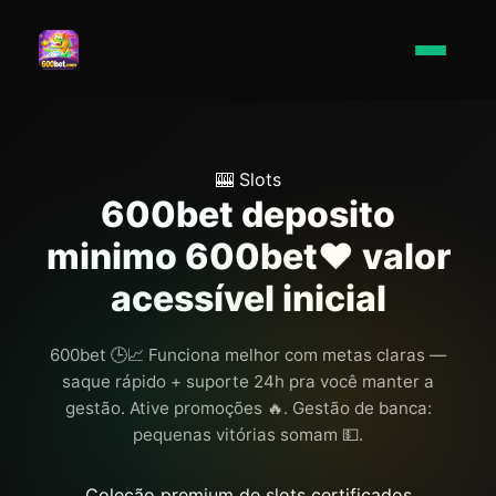
🎰 Slots
600bet deposito
minimo 600bet❤️ valor
acessível inicial
600bet 🕒📈 Funciona melhor com metas claras —
saque rápido + suporte 24h pra você manter a
gestão. Ative promoções 🔥. Gestão de banca:
pequenas vitórias somam 💵.
Coleção premium de slots certificados