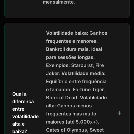
mensalmente.
Volatilidade baixa:
Ganhos
frequentes e menores.
Bankroll dura mais. Ideal
para sessões longas.
Exemplos: Starburst, Fire
Joker.
Volatilidade média:
Equilíbrio entre frequência
e tamanho. Fortune Tiger,
Qual a
Book of Dead.
Volatilidade
diferença
alta:
Ganhos menos
entre
frequentes mas muito
volatilidade
maiores (até 5.000x+).
alta e
Gates of Olympus, Sweet
baixa?