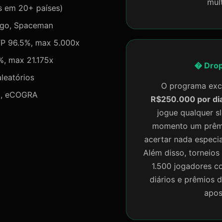
mul
os em 20+ países)
ingo, Spaceman
TP 96.5%, max 5.000x
%, max 21.175x
� Drop
leatórios
O programa exc
M, eCOGRA
R$250.000 por di
jogue qualquer s
momento um prêmio
acertar nada especi
Além disso, torneio
1.500 jogadores c
diários e prêmios 
apos