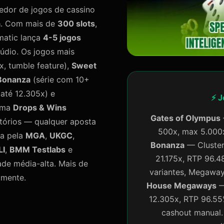
vedor de jogos de cassino
a
. Com mais de
300 slots
,
gmatic lança
4-5 jogos
údio. Os jogos mais
x, tumble feature),
Sweet
 Bonanza
(série com 10+
até 12.305x) e
⚡ J
rama
Drops & Wins
Gates of Olympus
tórios — qualquer aposta
500x, max 5.000x
da pela
MGA
,
UKGC
,
Bonanza
— Cluster
LI
,
BMM Testlabs
e
21.175x, RTP 96.
ade média-alta. Mais de
variantes, Megaway
lmente.
House Megaways
—
12.305x, RTP 96.5
cashout manual