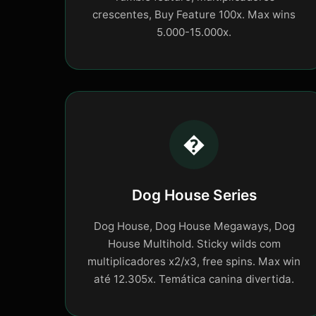
crescentes, Buy Feature 100x. Max wins
5.000-15.000x.
�
Dog House Series
Dog House, Dog House Megaways, Dog
House Multihold. Sticky wilds com
multiplicadores x2/x3, free spins. Max win
até 12.305x. Temática canina divertida.