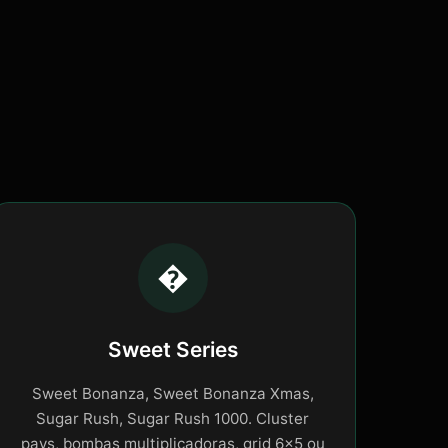
�
Sweet Series
Sweet Bonanza, Sweet Bonanza Xmas,
Sugar Rush, Sugar Rush 1000. Cluster
pays, bombas multiplicadoras, grid 6x5 ou