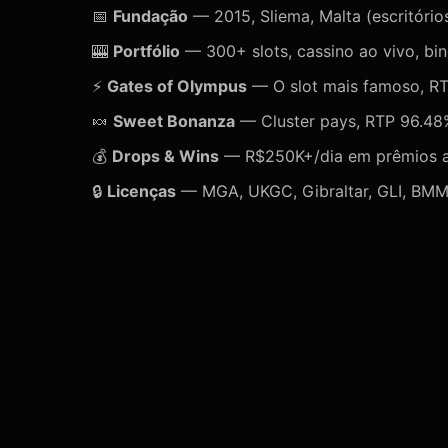
📅
Fundação
— 2015, Sliema, Malta (escritóri
🎰
Portfólio
— 300+ slots, cassino ao vivo, b
⚡
Gates of Olympus
— O slot mais famoso, R
🍬
Sweet Bonanza
— Cluster pays, RTP 96.48
💰
Drops & Wins
— R$250K+/dia em prêmios a
🔒
Licenças
— MGA, UKGC, Gibraltar, GLI, BM