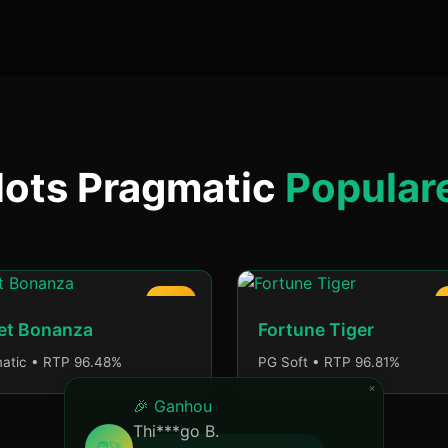
lots Pragmatic
Popular
HOT
et Bonanza
Fortune Tiger
atic • RTP 96.48%
PG Soft • RTP 96.81%
×
🎉 Ganhou
Thi***go B.
🧑‍🚀