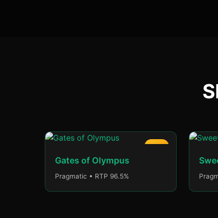
S
HOT
Gates of Olympus
Swe
Pragmatic • RTP 96.5%
Pragm