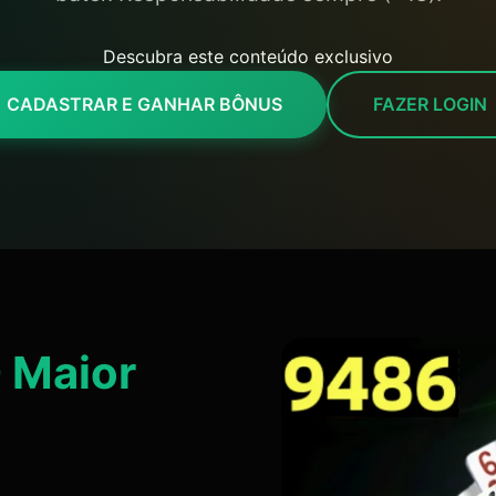
Descubra este conteúdo exclusivo
CADASTRAR E GANHAR BÔNUS
FAZER LOGIN
 Maior