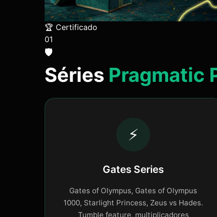
🏆 Certificado
01
🛡️
Séries
Pragmatic 
⚡
Gates Series
Gates of Olympus, Gates of Olympus
1000, Starlight Princess, Zeus vs Hades.
Tumble feature, multiplicadores