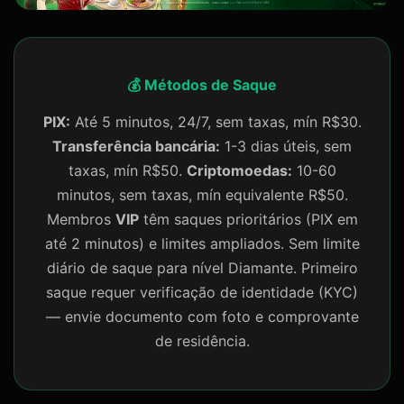
💰 Métodos de Saque
PIX:
Até 5 minutos, 24/7, sem taxas, mín R$30.
Transferência bancária:
1-3 dias úteis, sem
taxas, mín R$50.
Criptomoedas:
10-60
minutos, sem taxas, mín equivalente R$50.
Membros
VIP
têm saques prioritários (PIX em
até 2 minutos) e limites ampliados. Sem limite
diário de saque para nível Diamante. Primeiro
saque requer verificação de identidade (KYC)
— envie documento com foto e comprovante
de residência.