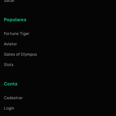
Sacar
Populares
Fortune Tiger
Aviator
Gates of Olympus
Slots
Conta
Cadastrar
Login