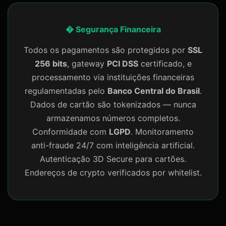
� Segurança Financeira
Todos os pagamentos são protegidos por
SSL
256 bits
, gateway
PCI DSS
certificado, e
processamento via instituições financeiras
regulamentadas pelo
Banco Central do Brasil
.
Dados de cartão são tokenizados — nunca
armazenamos números completos.
Conformidade com
LGPD
. Monitoramento
anti-fraude 24/7 com inteligência artificial.
Autenticação 3D Secure para cartões.
Endereços de crypto verificados por whitelist.