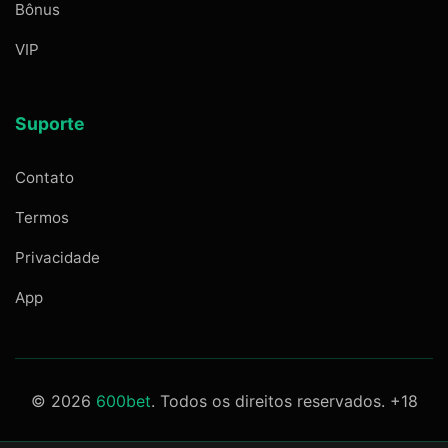
Bônus
VIP
Suporte
Contato
Termos
Privacidade
App
© 2026
600bet
. Todos os direitos reservados. +18