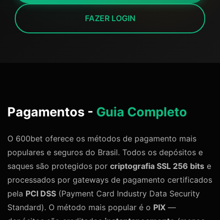
FAZER LOGIN
Pagamentos -
Guia Completo
O 600bet oferece os métodos de pagamento mais
populares e seguros do Brasil. Todos os depósitos e
saques são protegidos por
criptografia SSL 256 bits
e
processados por gateways de pagamento certificados
pela
PCI DSS
(Payment Card Industry Data Security
Standard). O método mais popular é o
PIX
—