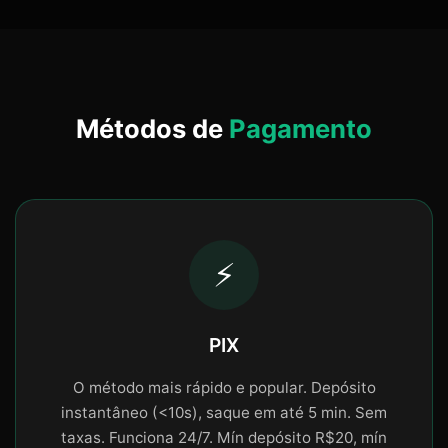
Métodos de
Pagamento
⚡
PIX
O método mais rápido e popular. Depósito
instantâneo (<10s), saque em até 5 min. Sem
taxas. Funciona 24/7. Mín depósito R$20, mín