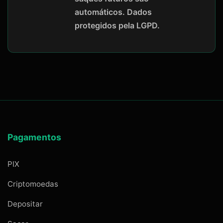
automáticos. Dados
protegidos pela LGPD.
Pagamentos
PIX
Criptomoedas
Depositar