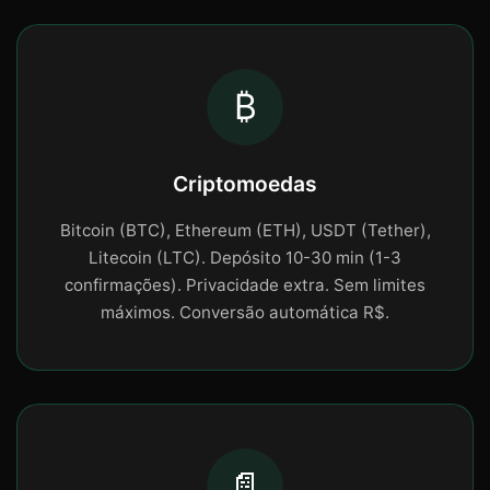
₿
Criptomoedas
Bitcoin (BTC), Ethereum (ETH), USDT (Tether),
Litecoin (LTC). Depósito 10-30 min (1-3
confirmações). Privacidade extra. Sem limites
máximos. Conversão automática R$.
📄