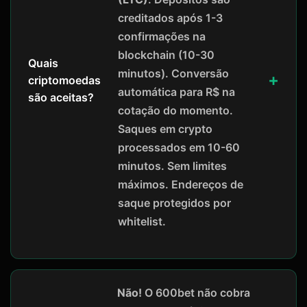
creditados após 1-3
confirmações na
blockchain (10-30
Quais
minutos). Conversão
criptomoedas
automática para R$ na
são aceitas?
cotação do momento.
Saques em crypto
processados em 10-60
minutos. Sem limites
máximos. Endereços de
saque protegidos por
whitelist.
Não!
O 600bet não cobra