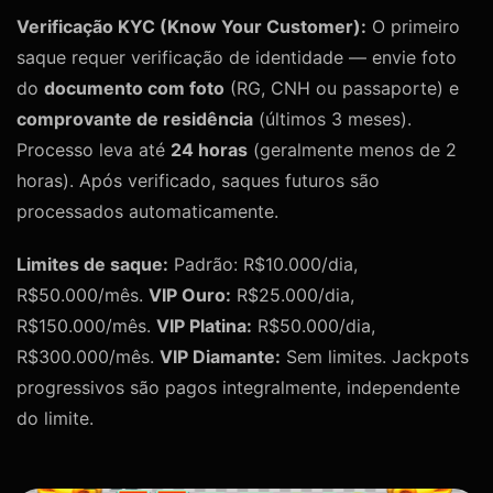
Verificação KYC (Know Your Customer):
O primeiro
saque requer verificação de identidade — envie foto
do
documento com foto
(RG, CNH ou passaporte) e
comprovante de residência
(últimos 3 meses).
Processo leva até
24 horas
(geralmente menos de 2
horas). Após verificado, saques futuros são
processados automaticamente.
Limites de saque:
Padrão: R$10.000/dia,
R$50.000/mês.
VIP Ouro:
R$25.000/dia,
R$150.000/mês.
VIP Platina:
R$50.000/dia,
R$300.000/mês.
VIP Diamante:
Sem limites. Jackpots
progressivos são pagos integralmente, independente
do limite.