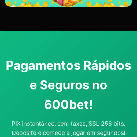
Pagamentos Rápidos
e Seguros no
600bet!
PIX instantâneo, sem taxas, SSL 256 bits.
Deposite e comece a jogar em segundos!