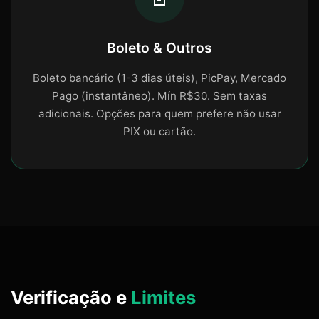
Boleto & Outros
Boleto bancário (1-3 dias úteis), PicPay, Mercado
Pago (instantâneo). Mín R$30. Sem taxas
adicionais. Opções para quem prefere não usar
PIX ou cartão.
Verificação e
Limites