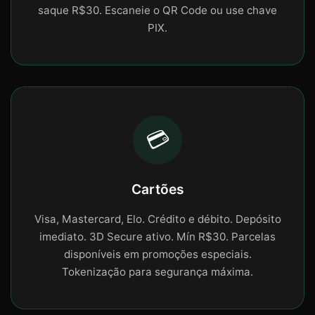
saque R$30. Escaneie o QR Code ou use chave
PIX.
💳
Cartões
Visa, Mastercard, Elo. Crédito e débito. Depósito
imediato. 3D Secure ativo. Mín R$30. Parcelas
disponíveis em promoções especiais.
Tokenização para segurança máxima.