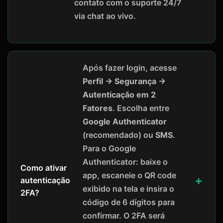
contato com o suporte 24/7
via chat ao vivo.
Após fazer login, acesse
Perfil → Segurança →
Autenticação em 2
Fatores
. Escolha entre
Google Authenticator
(recomendado) ou
SMS
.
Para o Google
Authenticator: baixe o
Como ativar
app, escaneie o QR code
autenticação
exibido na tela e insira o
2FA?
código de 6 dígitos para
confirmar. O 2FA será