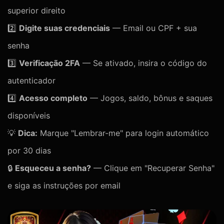
superior direito
2️⃣
Digite suas credenciais
— Email ou CPF + sua
senha
3️⃣
Verificação 2FA
— Se ativado, insira o código do
autenticador
4️⃣
Acesso completo
— Jogos, saldo, bônus e saques
disponíveis
💡
Dica:
Marque "Lembrar-me" para login automático
por 30 dias
🔒
Esqueceu a senha?
— Clique em "Recuperar Senha"
e siga as instruções por email