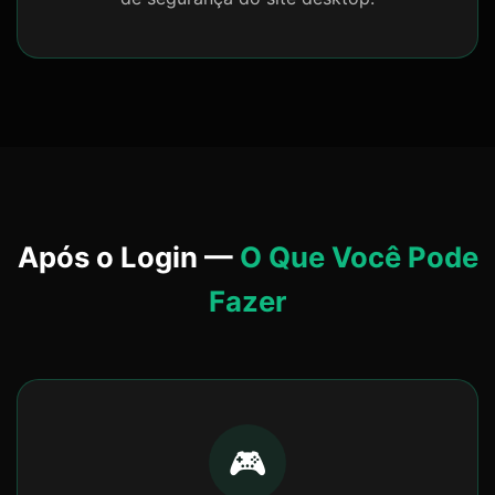
Após o Login —
O Que Você Pode
Fazer
🎮