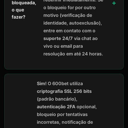
bloqueada,
o bloqueio for por outro
o que
motivo (verificação de
fazer?
identidade, autoexclusão),
entre em contato com o
suporte 24/7
via chat ao
vivo ou email para
resolução em até 24 horas.
Sim!
O 600bet utiliza
criptografia SSL 256 bits
(padrão bancário),
autenticação 2FA
opcional,
bloqueio por tentativas
incorretas, notificação de