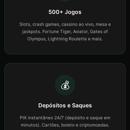
500+ Jogos
Slots, crash games, cassino ao vivo, mesa e
jackpots. Fortune Tiger, Aviator, Gates of
Olympus, Lightning Roulette e mais.
💰
Depósitos e Saques
PIX instantâneo 24/7 (depósito e saque em
minutos). Cartões, boleto e criptomoedas.