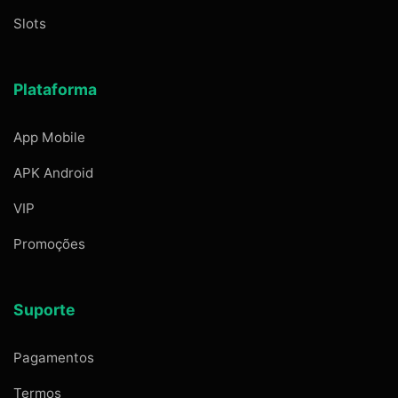
Slots
Plataforma
App Mobile
APK Android
VIP
Promoções
Suporte
Pagamentos
Termos