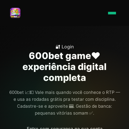
🔐 Login
600bet game❤️
experiência digital
completa
600bet 📈💵 Vale mais quando você conhece o RTP —
e usa as rodadas grátis pra testar com disciplina.
Cadastre-se e aproveite 🎰. Gestão de banca:
pequenas vitórias somam ✅.
Entre com segurança na sua conta