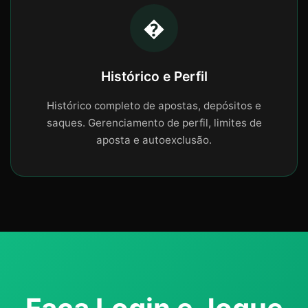
�
Histórico e Perfil
Histórico completo de apostas, depósitos e
saques. Gerenciamento de perfil, limites de
aposta e autoexclusão.