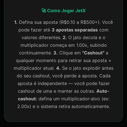
🚀 Como Jogar JetX
1.
Defina sua aposta (R$0.10 a R$500+). Você
pode fazer até
3 apostas separadas
com
valores diferentes.
2.
O jato decola e o
multiplicador começa em 1.00x, subindo
continuamente.
3.
Clique em
"Cashout"
a
qualquer momento para retirar sua aposta ×
multiplicador atual.
4.
Se o jato explodir antes
do seu cashout, você perde a aposta. Cada
aposta é independente — você pode fazer
cashout de uma e manter as outras.
Auto-
cashout:
defina um multiplicador-alvo (ex:
2.00x) e o sistema retira automaticamente.