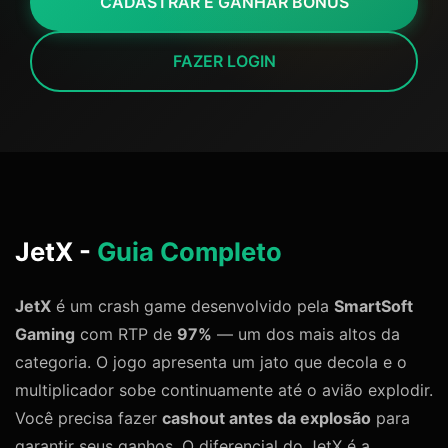
CADASTRAR E GANHAR BÔNUS
FAZER LOGIN
JetX -
Guia Completo
JetX
é um crash game desenvolvido pela
SmartSoft
Gaming
com RTP de
97%
— um dos mais altos da
categoria. O jogo apresenta um jato que decola e o
multiplicador sobe continuamente até o avião explodir.
Você precisa fazer
cashout antes da explosão
para
garantir seus ganhos. O diferencial do JetX é a