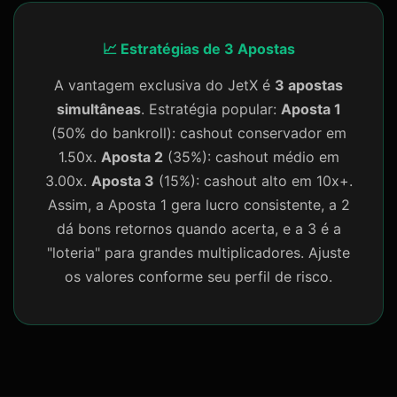
📈 Estratégias de 3 Apostas
A vantagem exclusiva do JetX é
3 apostas
simultâneas
. Estratégia popular:
Aposta 1
(50% do bankroll): cashout conservador em
1.50x.
Aposta 2
(35%): cashout médio em
3.00x.
Aposta 3
(15%): cashout alto em 10x+.
Assim, a Aposta 1 gera lucro consistente, a 2
dá bons retornos quando acerta, e a 3 é a
"loteria" para grandes multiplicadores. Ajuste
os valores conforme seu perfil de risco.