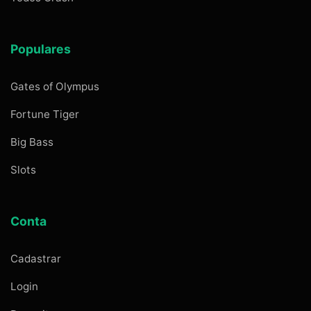
Populares
Gates of Olympus
Fortune Tiger
Big Bass
Slots
Conta
Cadastrar
Login