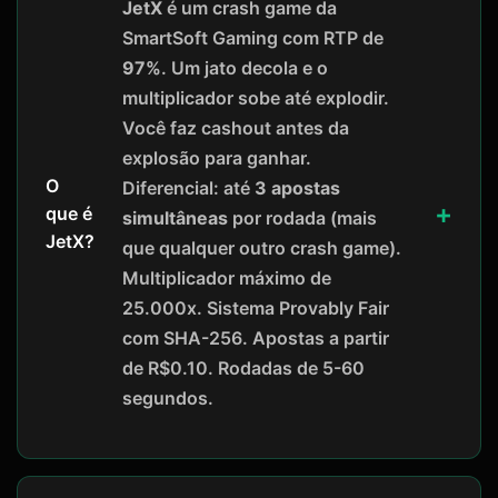
JetX
é um crash game da
SmartSoft Gaming com RTP de
97%
. Um jato decola e o
multiplicador sobe até explodir.
Você faz cashout antes da
explosão para ganhar.
O
Diferencial: até
3 apostas
que é
simultâneas
por rodada (mais
JetX?
que qualquer outro crash game).
Multiplicador máximo de
25.000x. Sistema Provably Fair
com SHA-256. Apostas a partir
de R$0.10. Rodadas de 5-60
segundos.