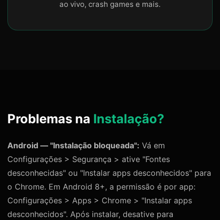
ao vivo, crash games e mais.
Problemas na
Instalação?
Android — "Instalação bloqueada":
Vá em
Configurações > Segurança > ative "Fontes
desconhecidas" ou "Instalar apps desconhecidos" para
o Chrome. Em Android 8+, a permissão é por app:
Configurações > Apps > Chrome > "Instalar apps
desconhecidos". Após instalar, desative para