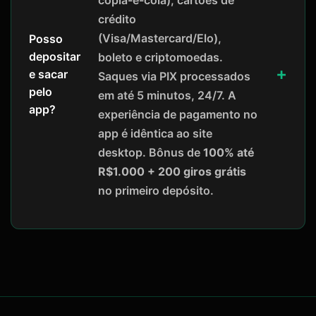
copia-e-cola), cartões de
crédito
(Visa/Mastercard/Elo),
Posso
depositar
boleto e criptomoedas.
e sacar
Saques via PIX processados
pelo
em até 5 minutos, 24/7. A
app?
experiência de pagamento no
app é idêntica ao site
desktop. Bônus de
100% até
R$1.000 + 200 giros grátis
no primeiro depósito.