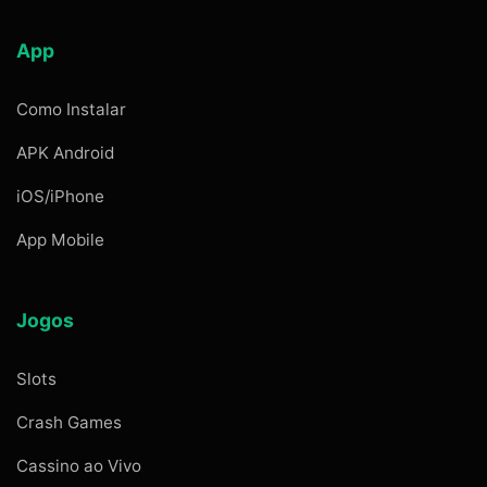
App
Como Instalar
APK Android
iOS/iPhone
App Mobile
Jogos
Slots
Crash Games
Cassino ao Vivo