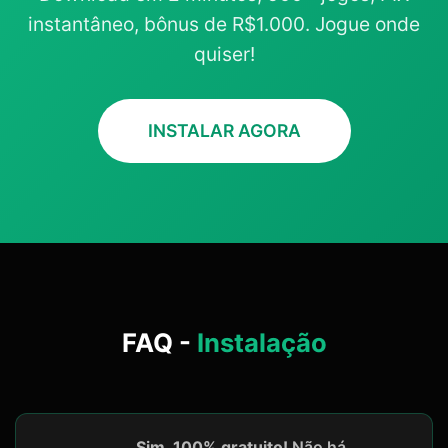
instantâneo, bônus de R$1.000. Jogue onde
quiser!
INSTALAR AGORA
FAQ -
Instalação
Sim, 100% gratuito!
Não há