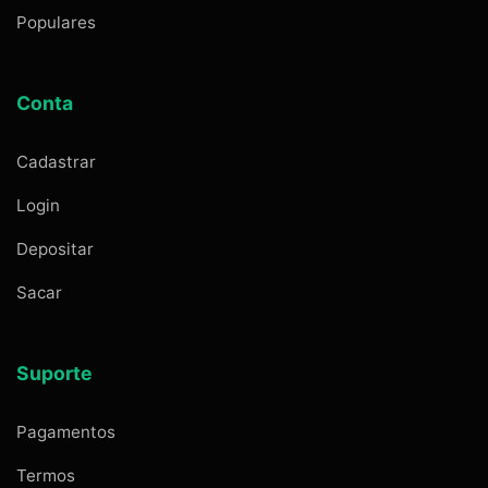
Populares
Conta
Cadastrar
Login
Depositar
Sacar
Suporte
Pagamentos
Termos